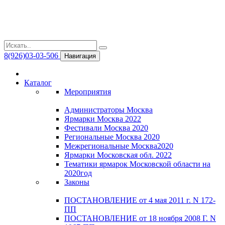
8(926)03-03-506
Навигация
Каталог
Мероприятия
Администраторы Москва
Ярмарки Москва 2022
Фестивали Москва 2020
Региональные Москва 2020
Межрегиональные Москва2020
Ярмарки Московская обл. 2022
Тематики ярмарок Московской области на
2020год
Законы
ПОСТАНОВЛЕНИЕ от 4 мая 2011 г. N 172-
ПП
ПОСТАНОВЛЕНИЕ от 18 ноября 2008 Г. N