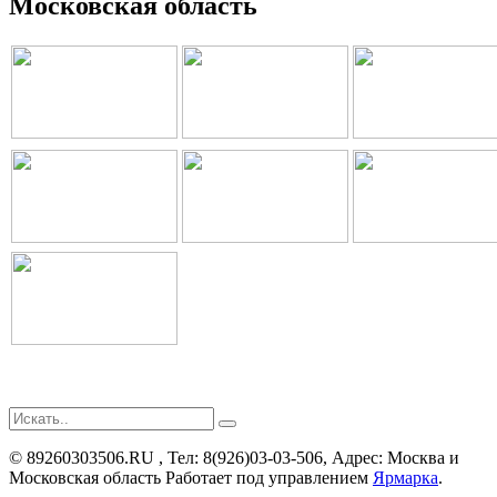
Московская область
©
89260303506.RU
, Тел:
8(926)03-03-506
,
Адрес:
Москва и
Московская область
Работает под управлением
Ярмарка
.