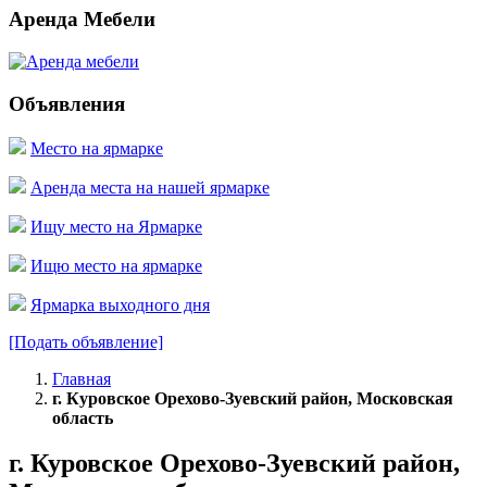
Аренда Мебели
Объявления
Место на ярмарке
Аренда места на нашей ярмарке
Ищу место на Ярмарке
Ищю место на ярмарке
Ярмарка выходного дня
[Подать объявление]
Главная
г. Куровское Орехово-Зуевский район, Московская
область
г. Куровское Орехово-Зуевский район,