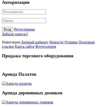
Авторизация
Регистрация
Вход
Забыли пароль?
Навигация
Личный кабинет
Новости
Отзывы
Полезные
ссылки
Карта сайта
Фотогалерея
Продажа торгового оборудования
Аренда Палаток
Аренда деревянных домиков