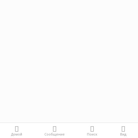
Домой
Сообщение
Поиск
Вид