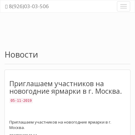
8(926)03-03-506
Навиг
Новости
Приглашаем участников на
новогодние ярмарки в г. Москва.
05-11-2019
Приглашаем участников на новогодние ярмарки в г.
Москва.