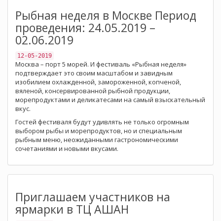
Рыбная неделя в Москве Период
проведения: 24.05.2019 –
02.06.2019
12-05-2019
Москва – порт 5 морей. И фестиваль «Рыбная неделя»
подтверждает это своим масштабом и завидным
изобилием охлажденной, замороженной, копченой,
вяленой, консервированной рыбной продукции,
морепродуктами и деликатесами на самый взыскательный
вкус.
Гостей фестиваля будут удивлять не только огромным
выбором рыбы и морепродуктов, но и специальным
рыбным меню, неожиданными гастрономическими
сочетаниями и новыми вкусами.
Приглашаем участников на
ярмарки в ТЦ АШАН